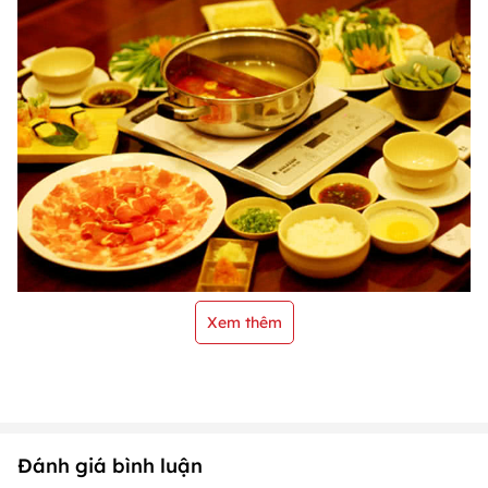
Xem thêm
Đánh giá bình luận