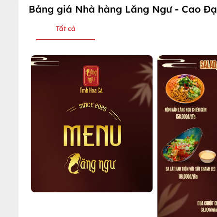
Bảng giá Nhà hàng Lăng Ngư - Cao Đạ
Tất cả