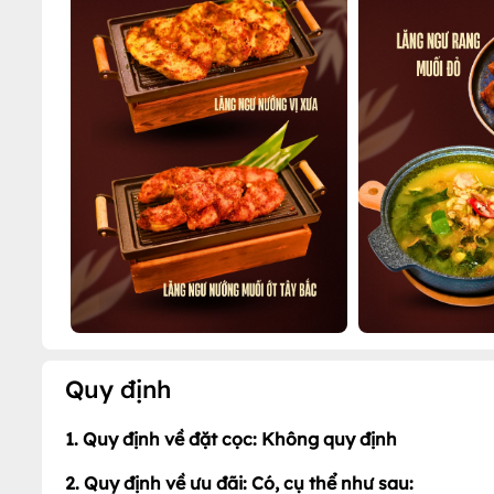
Quy định
1. Quy định về đặt cọc: Không quy định
2. Quy định về ưu đãi: Có, cụ thể như sau: