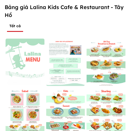
Bảng giá Lalina Kids Cafe & Restaurant - Tây
Hồ
Tất cả