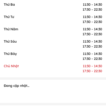
Thứ Ba
11:30 - 14:30
17:30 - 22:30
Thứ Tư
11:30 - 14:30
17:30 - 22:30
Thứ Năm
11:30 - 14:30
17:30 - 22:30
Thứ Sáu
11:30 - 14:30
17:30 - 22:30
Thứ Bảy
11:30 - 14:30
17:30 - 22:30
Chủ Nhật
11:30 - 14:30
17:30 - 22:30
Đang cập nhật...