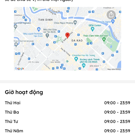
Giờ hoạt động
Thứ Hai
09:00 - 23:59
Thứ Ba
09:00 - 23:59
Thứ Tư
09:00 - 23:59
Thứ Năm
09:00 - 23:59