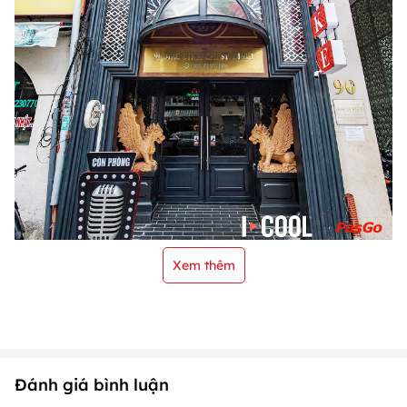
Xem thêm
Đánh giá bình luận