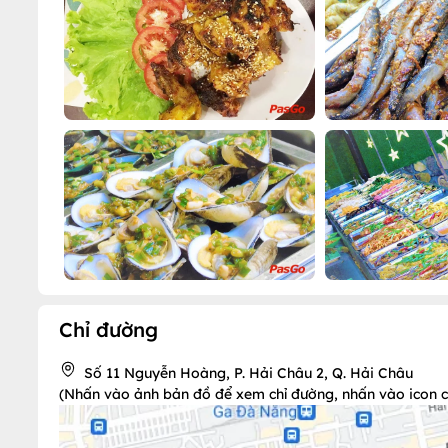
Chỉ đường
Số 11 Nguyễn Hoàng, P. Hải Châu 2, Q. Hải Châu
(Nhấn vào ảnh bản đồ để xem chỉ đường, nhấn vào icon chi