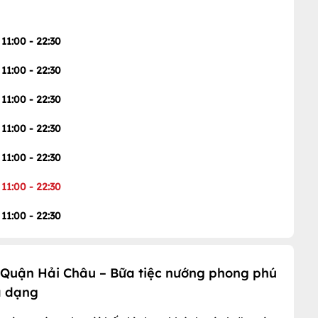
11:00 - 22:30
11:00 - 22:30
11:00 - 22:30
11:00 - 22:30
11:00 - 22:30
11:00 - 22:30
11:00 - 22:30
 Quận Hải Châu – Bữa tiệc nướng phong phú
a dạng