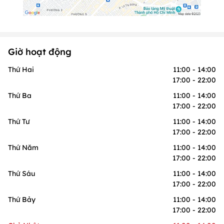
Giờ hoạt động
Thứ Hai
11:00 - 14:00
17:00 - 22:00
Thứ Ba
11:00 - 14:00
17:00 - 22:00
Thứ Tư
11:00 - 14:00
17:00 - 22:00
Thứ Năm
11:00 - 14:00
17:00 - 22:00
Thứ Sáu
11:00 - 14:00
17:00 - 22:00
Thứ Bảy
11:00 - 14:00
17:00 - 22:00