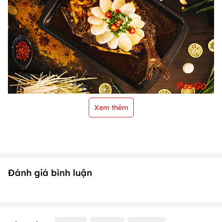
Xem thêm
Đánh giá bình luận