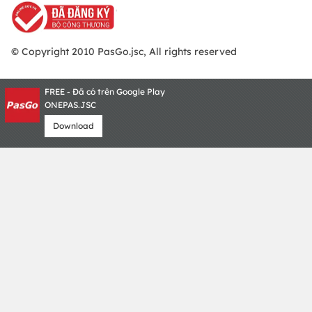
© Copyright 2010 PasGo.jsc, All rights reserved
FREE - Đã có trên Google Play
ONEPAS.JSC
Download