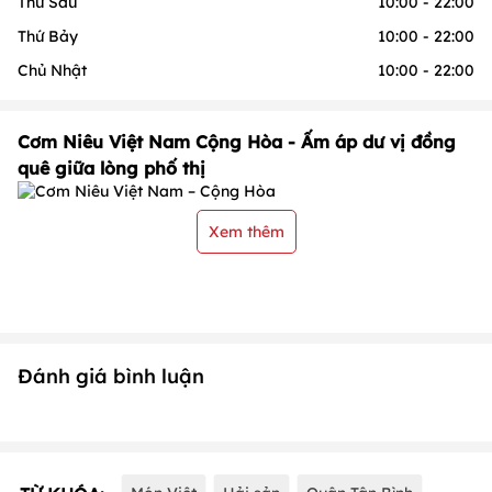
Thứ Sáu
10:00 - 22:00
Thứ Bảy
10:00 - 22:00
Chủ Nhật
10:00 - 22:00
Cơm Niêu Việt Nam Cộng Hòa - Ấm áp dư vị đồng
quê giữa lòng phố thị
Xem thêm
Đánh giá bình luận