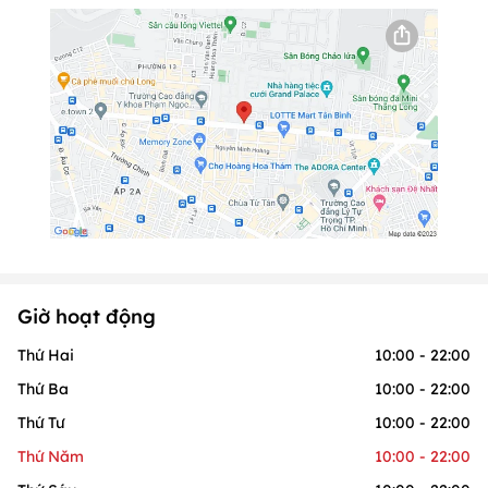
Giờ hoạt động
Thứ Hai
10:00 - 22:00
Thứ Ba
10:00 - 22:00
Thứ Tư
10:00 - 22:00
Thứ Năm
10:00 - 22:00