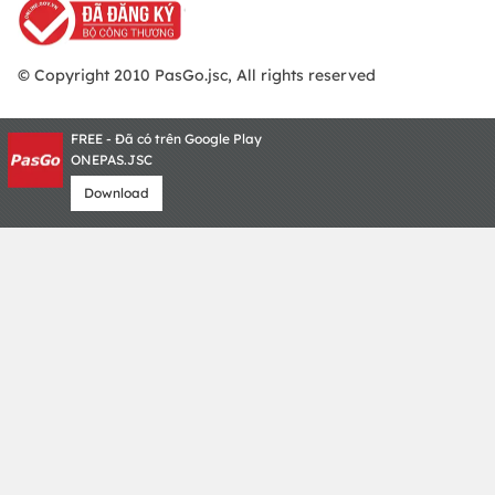
© Copyright 2010 PasGo.jsc, All rights reserved
FREE - Đã có trên Google Play
ONEPAS.JSC
Download