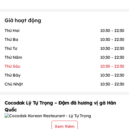
Giờ hoạt động
Thứ Hai
10:30 - 22:30
Thứ Ba
10:30 - 22:30
Thứ Tư
10:30 - 22:30
Thứ Năm
10:30 - 22:30
Thứ Sáu
10:30 - 22:30
Thứ Bảy
10:30 - 22:30
Chủ Nhật
10:30 - 22:30
Cocodak Lý Tự Trọng – Đậm đà hương vị gà Hàn
Quốc
Xem thêm