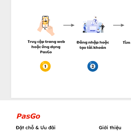
Đặt chỗ & Ưu đãi
Giới thiệu