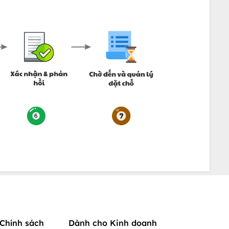
Chính sách
Dành cho Kinh doanh