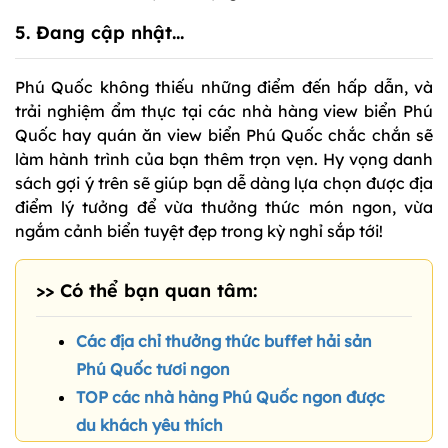
5. Đang cập nhật...
Phú Quốc không thiếu những điểm đến hấp dẫn, và
trải nghiệm ẩm thực tại các nhà hàng view biển Phú
Quốc hay quán ăn view biển Phú Quốc chắc chắn sẽ
làm hành trình của bạn thêm trọn vẹn. Hy vọng danh
sách gợi ý trên sẽ giúp bạn dễ dàng lựa chọn được địa
điểm lý tưởng để vừa thưởng thức món ngon, vừa
ngắm cảnh biển tuyệt đẹp trong kỳ nghỉ sắp tới!
>> Có thể bạn quan tâm:
Các địa chỉ thưởng thức buffet hải sản
Phú Quốc tươi ngon
TOP các nhà hàng Phú Quốc ngon được
du khách yêu thích