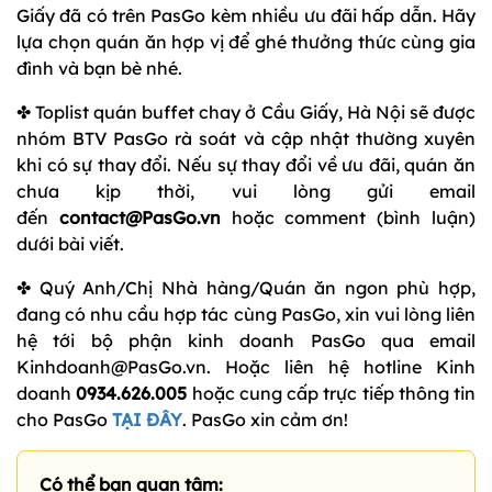
Giấy đã có trên PasGo kèm nhiều ưu đãi hấp dẫn. Hãy
lựa chọn quán ăn hợp vị để ghé thưởng thức cùng gia
đình và bạn bè nhé.
✤ Toplist quán buffet chay ở Cầu Giấy, Hà Nội sẽ được
nhóm BTV PasGo rà soát và cập nhật thường xuyên
khi có sự thay đổi. Nếu sự thay đổi về ưu đãi, quán ăn
chưa kịp thời, vui lòng gửi email
đến
contact@PasGo.vn
hoặc comment (bình luận)
dưới bài viết.
✤ Quý Anh/Chị Nhà hàng/Quán ăn ngon phù hợp,
đang có nhu cầu hợp tác cùng PasGo, xin vui lòng liên
hệ tới bộ phận kinh doanh PasGo qua email
Kinhdoanh@PasGo.vn. Hoặc liên hệ hotline Kinh
doanh
0934.626.005
hoặc cung cấp trực tiếp thông tin
cho PasGo
TẠI ĐÂY
. PasGo xin cảm ơn!
Có thể bạn quan tâm: