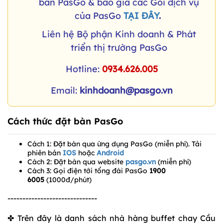
bàn PasGo & báo giá các Gói dịch vụ
của PasGo
TẠI ĐÂY
.
Liên hệ Bộ phận Kinh doanh & Phát
triển thị trường PasGo
Hotline:
0934.626.005
Email:
kinhdoanh@pasgo.vn
Cách thức đặt bàn PasGo
Cách 1: Đặt bàn qua ứng dụng PasGo (miễn phí). Tải
phiên bản
IOS
hoặc
Android
Cách 2: Đặt bàn qua website
pasgo.vn
(miễn phí)
Cách 3: Gọi điện tới tổng đài PasGo
1900
6005
(1000đ/phút)
------------------------------
✤ Trên đây là danh sách nhà hàng buffet chay Cầu