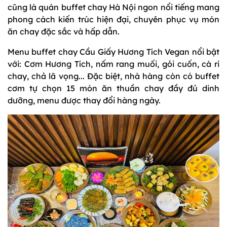
cũng là quán buffet chay Hà Nội ngon nổi tiếng mang
phong cách kiến trúc hiện đại, chuyên phục vụ món
ăn chay đặc sắc và hấp dẫn.
Menu buffet chay Cầu Giấy Hương Tích Vegan nổi bật
với: Cơm Hương Tích, nấm rang muối, gỏi cuốn, cà ri
chay, chả lã vọng... Đặc biệt, nhà hàng còn có buffet
cơm tự chọn 15 món ăn thuần chay đầy đủ dinh
dưỡng, menu được thay đổi hàng ngày.