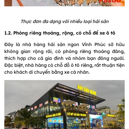
Thực đơn đa dạng với nhiều loại hải sản
1.2. Phòng riêng thoáng, rộng, có chỗ để xe ô tô
Đây là nhà hàng hải sản ngon Vĩnh Phúc sở hữu
không gian rộng rãi, có phòng riêng thoáng đãng,
thích hợp cho cả gia đình và nhóm bạn đông người.
Đặc biệt, nhà hàng có chỗ đỗ ô tô riêng, rất thuận tiện
cho khách di chuyển bằng xe cá nhân.