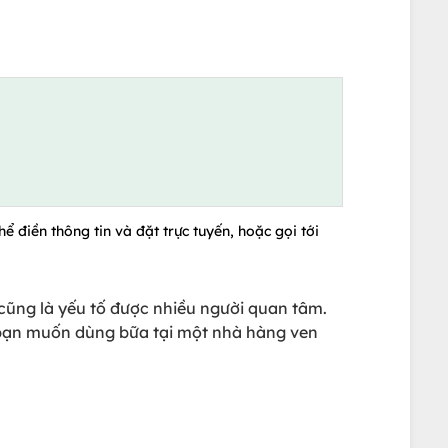
ể điền thông tin và đặt trực tuyến, hoặc gọi tới
cũng là yếu tố được nhiều người quan tâm.
 bạn muốn dùng bữa tại một nhà hàng ven