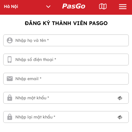
ĐĂNG KÝ THÀNH VIÊN PASGO