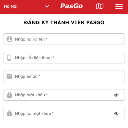
ĐĂNG KÝ THÀNH VIÊN PASGO