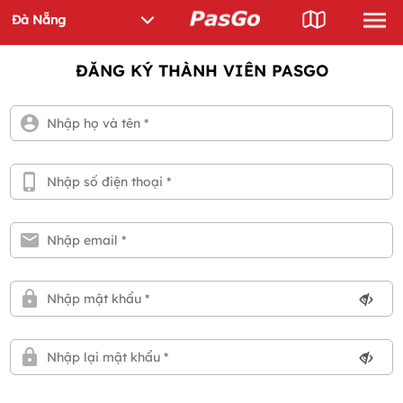
ĐĂNG KÝ THÀNH VIÊN PASGO