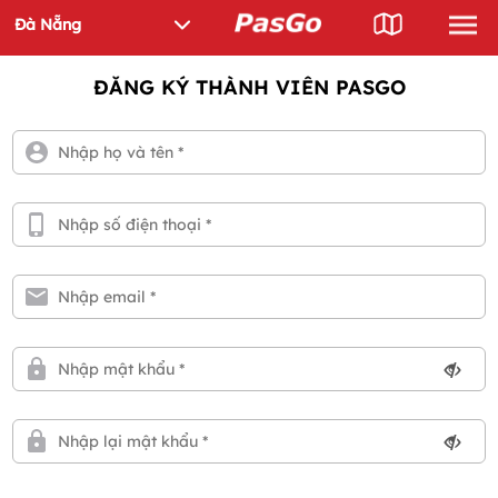
ĐĂNG KÝ THÀNH VIÊN PASGO