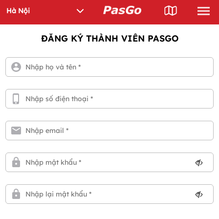
ĐĂNG KÝ THÀNH VIÊN PASGO