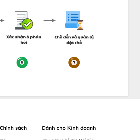
Chính sách
Dành cho Kinh doanh