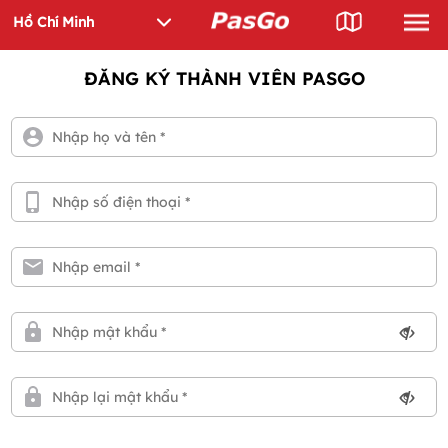
ĐĂNG KÝ THÀNH VIÊN PASGO