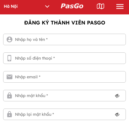
ĐĂNG KÝ THÀNH VIÊN PASGO