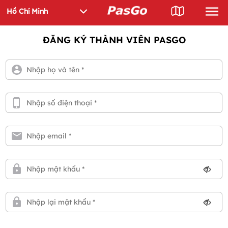
ĐĂNG KÝ THÀNH VIÊN PASGO