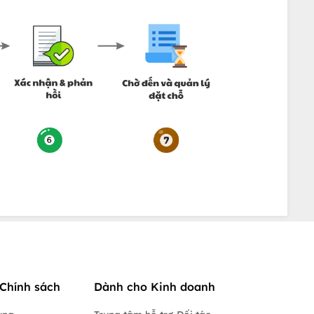
Chính sách
Dành cho Kinh doanh