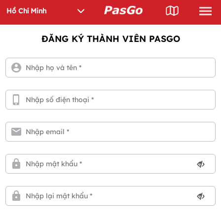
ĐĂNG KÝ THÀNH VIÊN PASGO