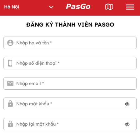
ĐĂNG KÝ THÀNH VIÊN PASGO