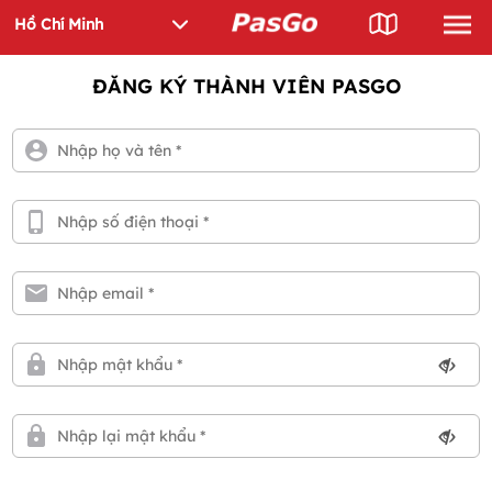
ĐĂNG KÝ THÀNH VIÊN PASGO