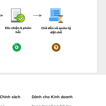
Chính sách
Dành cho Kinh doanh