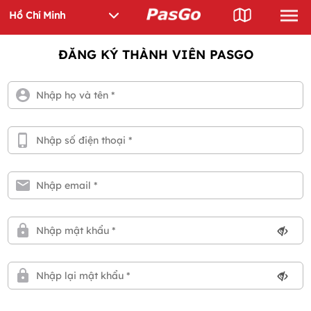
ĐĂNG KÝ THÀNH VIÊN PASGO