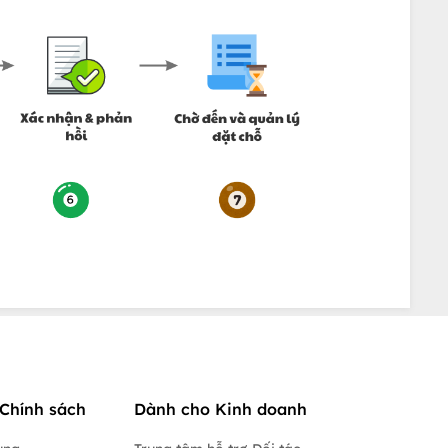
Chính sách
Dành cho Kinh doanh