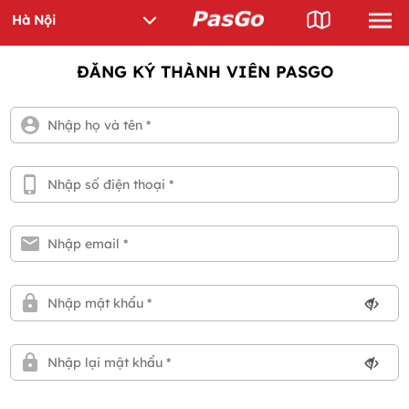
ĐĂNG KÝ THÀNH VIÊN PASGO