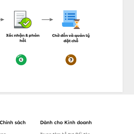
Chính sách
Dành cho Kinh doanh