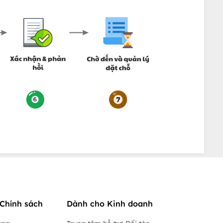
Chính sách
Dành cho Kinh doanh