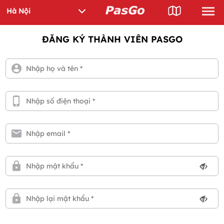
ĐĂNG KÝ THÀNH VIÊN PASGO