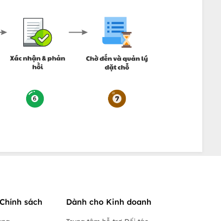
Chính sách
Dành cho Kinh doanh