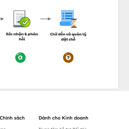
Chính sách
Dành cho Kinh doanh