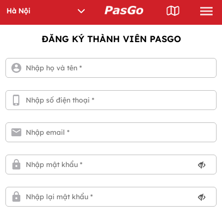
ĐĂNG KÝ THÀNH VIÊN PASGO