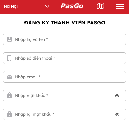
ĐĂNG KÝ THÀNH VIÊN PASGO