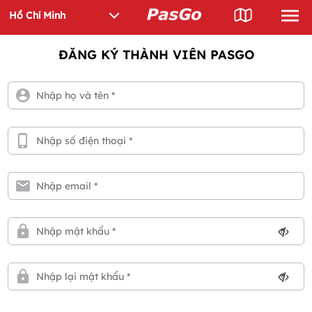
ĐĂNG KÝ THÀNH VIÊN PASGO