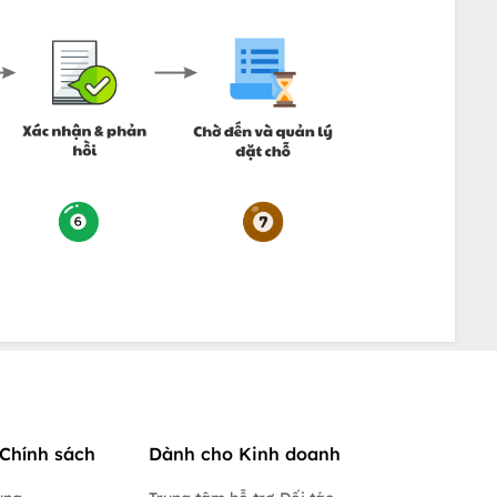
Chính sách
Dành cho Kinh doanh