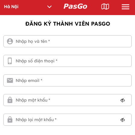
ĐĂNG KÝ THÀNH VIÊN PASGO