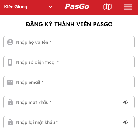
ĐĂNG KÝ THÀNH VIÊN PASGO