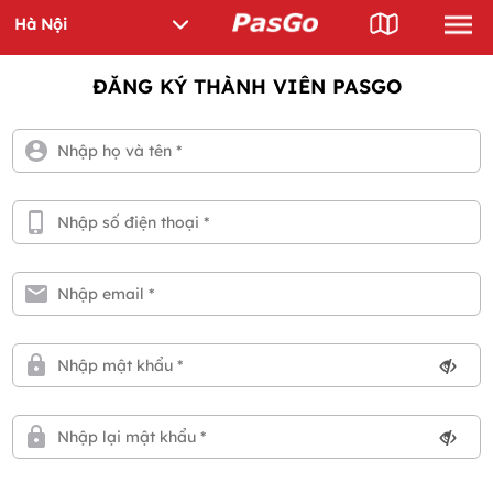
ĐĂNG KÝ THÀNH VIÊN PASGO