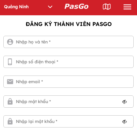
ĐĂNG KÝ THÀNH VIÊN PASGO