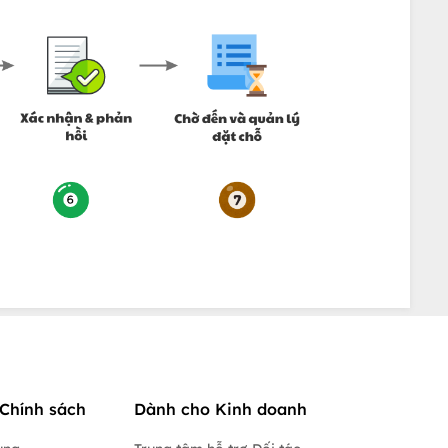
Chính sách
Dành cho Kinh doanh