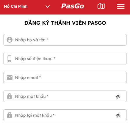
ĐĂNG KÝ THÀNH VIÊN PASGO