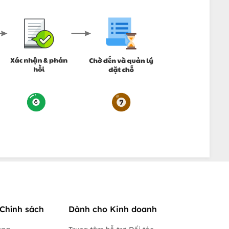
Chính sách
Dành cho Kinh doanh