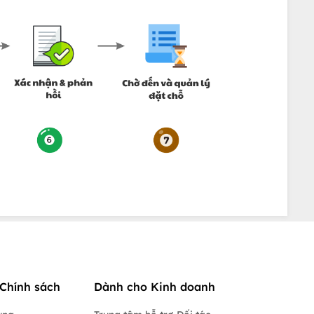
Chính sách
Dành cho Kinh doanh