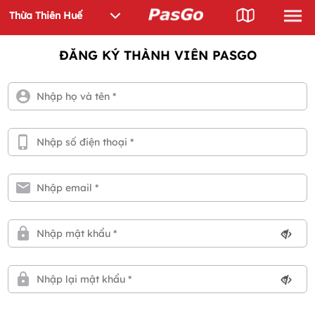
ĐĂNG KÝ THÀNH VIÊN PASGO