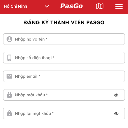
ĐĂNG KÝ THÀNH VIÊN PASGO